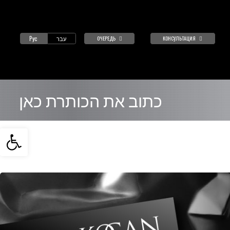
Pyc
עבר
ОЧЕРЕДЬ
כתוב את הכותרת כאן
Open toolbar