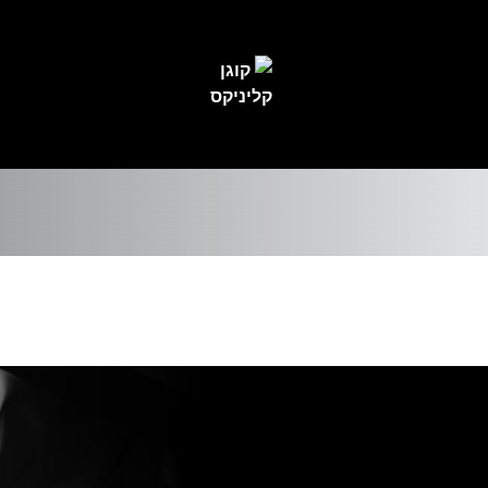
КОНСУЛЬТАЦИЯ