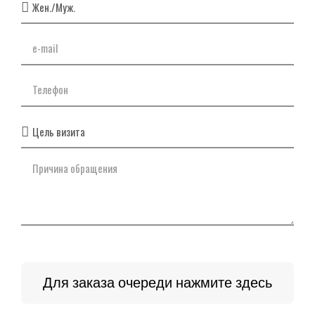
Для заказа очереди нажмите здесь