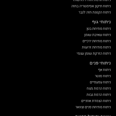
ניתוח תיקון אסימטריה בחזה
ניתוח הקטנת חזה לגבר
ניתוחי גוף
ניתוח מתיחת בטן
ניתוח שאיבת שומן
ניתוח מתיחת ירכיים
ניתוח מתיחת זרועות
ניתוח הזרקת שומן עצמי
ניתוחי פנים
ניתוח אף
ניתוח סנטר
ניתוח עפעפיים
ניתוח הרמת מצח
ניתוח הרמת גבות
ניתוח הצמדת אוזניים
ניתוח מתיחת פנים וצוואר